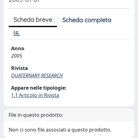
Scheda breve
Scheda completa
Anno
2005
Rivista
QUATERNARY RESEARCH
Appare nelle tipologie:
1.1 Articolo in Rivista
File in questo prodotto:
Non ci sono file associati a questo prodotto.