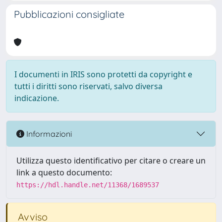
Pubblicazioni consigliate
I documenti in IRIS sono protetti da copyright e
tutti i diritti sono riservati, salvo diversa
indicazione.
Informazioni
Utilizza questo identificativo per citare o creare un
link a questo documento:
https://hdl.handle.net/11368/1689537
Avviso