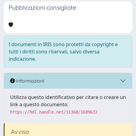
Pubblicazioni consigliate
I documenti in IRIS sono protetti da copyright e
tutti i diritti sono riservati, salvo diversa
indicazione.
Informazioni
Utilizza questo identificativo per citare o creare un
link a questo documento:
https://hdl.handle.net/11368/1689632
Avviso