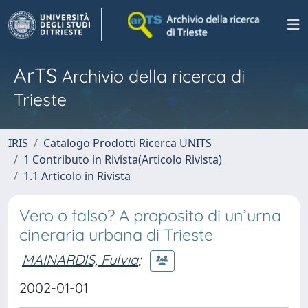
ArTS
Archivio della ricerca di
Trieste
IRIS
Catalogo Prodotti Ricerca UNITS
1 Contributo in Rivista(Articolo Rivista)
1.1 Articolo in Rivista
Vero o falso? A proposito di un’urna
cineraria urbana di Trieste
MAINARDIS, Fulvia
;
2002-01-01