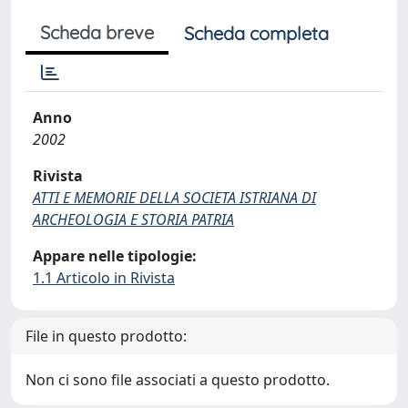
Scheda breve
Scheda completa
Anno
2002
Rivista
ATTI E MEMORIE DELLA SOCIETA ISTRIANA DI
ARCHEOLOGIA E STORIA PATRIA
Appare nelle tipologie:
1.1 Articolo in Rivista
File in questo prodotto:
Non ci sono file associati a questo prodotto.