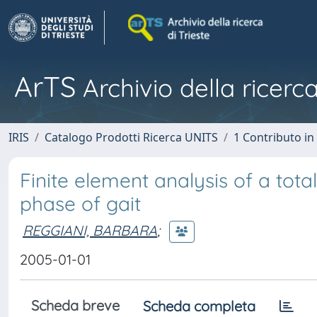
ArTS
Archivio della ricerca
IRIS
Catalogo Prodotti Ricerca UNITS
1 Contributo in 
Finite element analysis of a tot
phase of gait
REGGIANI, BARBARA
;
2005-01-01
Scheda breve
Scheda completa