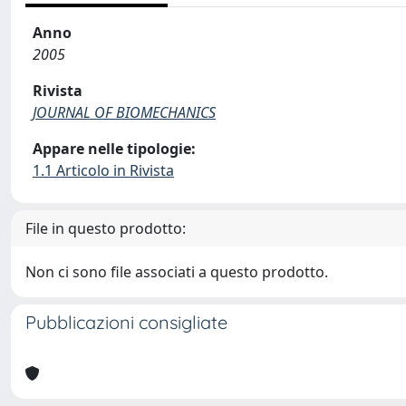
Anno
2005
Rivista
JOURNAL OF BIOMECHANICS
Appare nelle tipologie:
1.1 Articolo in Rivista
File in questo prodotto:
Non ci sono file associati a questo prodotto.
Pubblicazioni consigliate