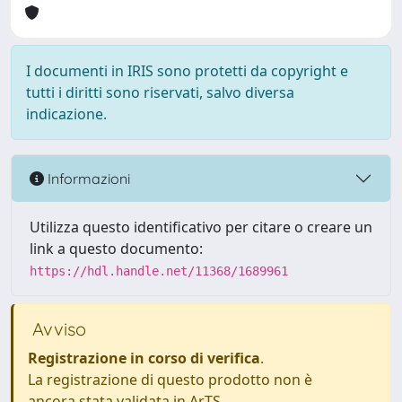
I documenti in IRIS sono protetti da copyright e
tutti i diritti sono riservati, salvo diversa
indicazione.
Informazioni
Utilizza questo identificativo per citare o creare un
link a questo documento:
https://hdl.handle.net/11368/1689961
Avviso
Registrazione in corso di verifica
.
La registrazione di questo prodotto non è
ancora stata validata in ArTS.