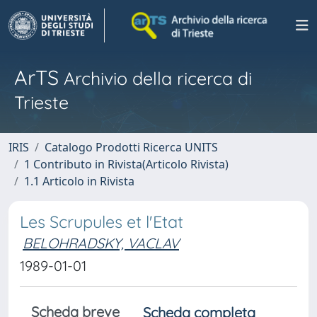
ArTS
Archivio della ricerca di
Trieste
IRIS
Catalogo Prodotti Ricerca UNITS
1 Contributo in Rivista(Articolo Rivista)
1.1 Articolo in Rivista
Les Scrupules et l'Etat
BELOHRADSKY, VACLAV
1989-01-01
Scheda breve
Scheda completa