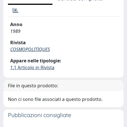
Anno
1989
Rivista
COSMOPOLITIQUES
Appare nelle tipologie:
1.1 Articolo in Rivista
File in questo prodotto:
Non ci sono file associati a questo prodotto.
Pubblicazioni consigliate