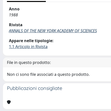
Anno
1988
Rivista
ANNALS OF THE NEW YORK ACADEMY OF SCIENCES
Appare nelle tipologie:
1.1 Articolo in Rivista
File in questo prodotto:
Non ci sono file associati a questo prodotto.
Pubblicazioni consigliate