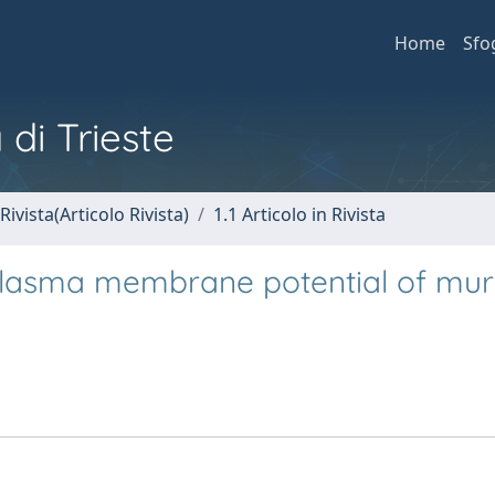
Home
Sfo
 di Trieste
Rivista(Articolo Rivista)
1.1 Articolo in Rivista
 plasma membrane potential of mur