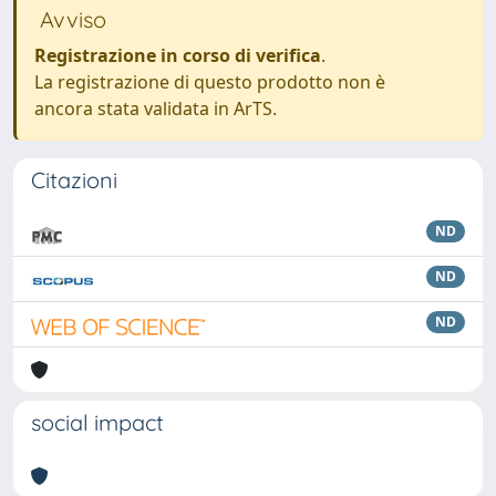
Avviso
Registrazione in corso di verifica
.
La registrazione di questo prodotto non è
ancora stata validata in ArTS.
Citazioni
ND
ND
ND
social impact