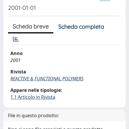
2001-01-01
Scheda breve
Scheda completa
Anno
2001
Rivista
REACTIVE & FUNCTIONAL POLYMERS
Appare nelle tipologie:
1.1 Articolo in Rivista
File in questo prodotto: