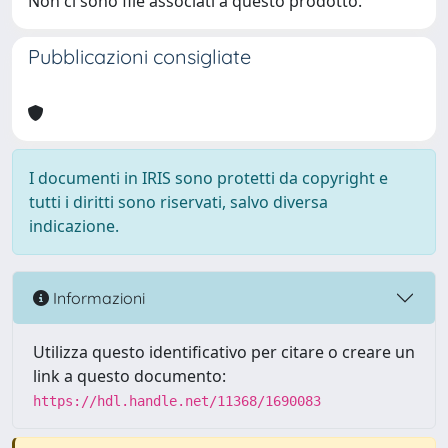
Non ci sono file associati a questo prodotto.
Pubblicazioni consigliate
I documenti in IRIS sono protetti da copyright e
tutti i diritti sono riservati, salvo diversa
indicazione.
Informazioni
Utilizza questo identificativo per citare o creare un
link a questo documento:
https://hdl.handle.net/11368/1690083