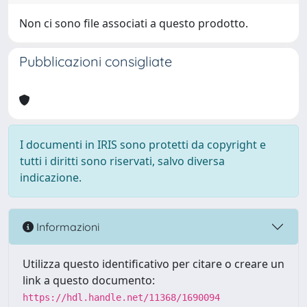
Non ci sono file associati a questo prodotto.
Pubblicazioni consigliate
I documenti in IRIS sono protetti da copyright e
tutti i diritti sono riservati, salvo diversa
indicazione.
Informazioni
Utilizza questo identificativo per citare o creare un
link a questo documento:
https://hdl.handle.net/11368/1690094