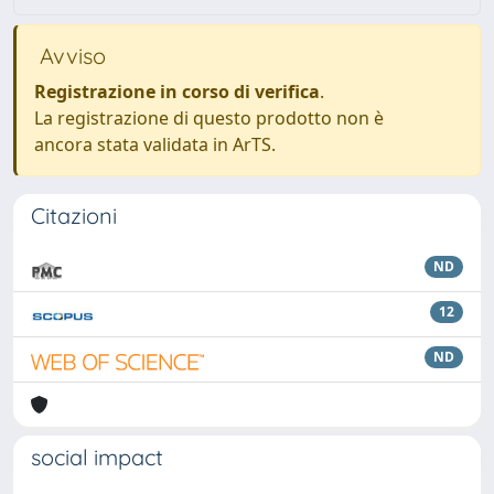
Avviso
Registrazione in corso di verifica
.
La registrazione di questo prodotto non è
ancora stata validata in ArTS.
Citazioni
ND
12
ND
social impact