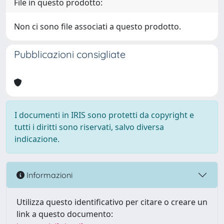
File in questo prodotto:
Non ci sono file associati a questo prodotto.
Pubblicazioni consigliate
I documenti in IRIS sono protetti da copyright e
tutti i diritti sono riservati, salvo diversa
indicazione.
Informazioni
Utilizza questo identificativo per citare o creare un
link a questo documento: