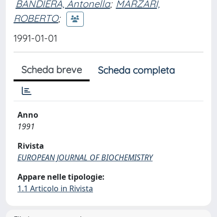
BANDIERA, Antonella
;
MARZARI,
ROBERTO
;
1991-01-01
Scheda breve
Scheda completa
Anno
1991
Rivista
EUROPEAN JOURNAL OF BIOCHEMISTRY
Appare nelle tipologie:
1.1 Articolo in Rivista