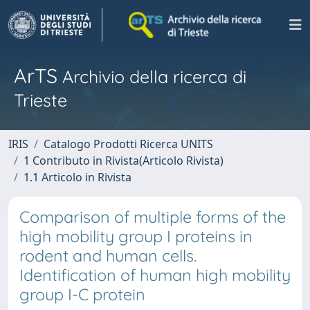
ArTS
Archivio della ricerca di
Trieste
IRIS
Catalogo Prodotti Ricerca UNITS
1 Contributo in Rivista(Articolo Rivista)
1.1 Articolo in Rivista
Comparison of multiple forms of the
high mobility group I proteins in
rodent and human cells.
Identification of human high mobility
group I-C protein