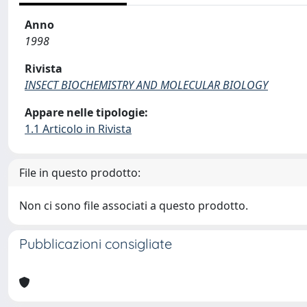
Anno
1998
Rivista
INSECT BIOCHEMISTRY AND MOLECULAR BIOLOGY
Appare nelle tipologie:
1.1 Articolo in Rivista
File in questo prodotto:
Non ci sono file associati a questo prodotto.
Pubblicazioni consigliate