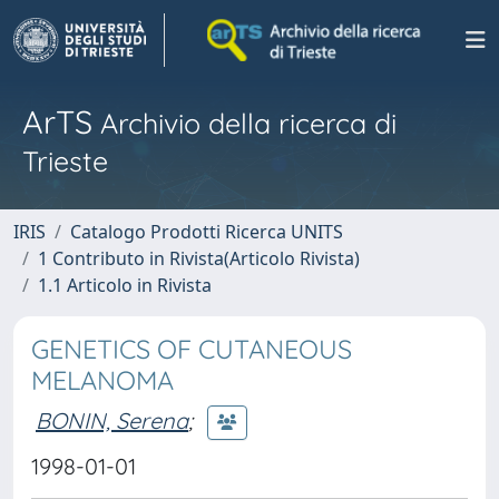
ArTS
Archivio della ricerca di
Trieste
IRIS
Catalogo Prodotti Ricerca UNITS
1 Contributo in Rivista(Articolo Rivista)
1.1 Articolo in Rivista
GENETICS OF CUTANEOUS
MELANOMA
BONIN, Serena
;
1998-01-01