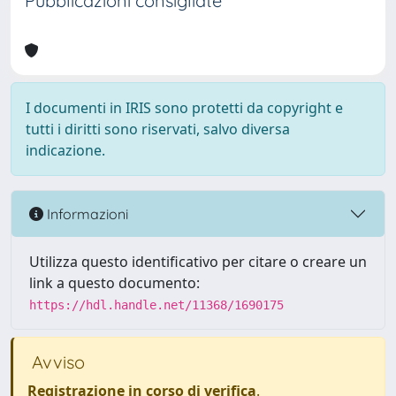
Pubblicazioni consigliate
I documenti in IRIS sono protetti da copyright e
tutti i diritti sono riservati, salvo diversa
indicazione.
Informazioni
Utilizza questo identificativo per citare o creare un
link a questo documento:
https://hdl.handle.net/11368/1690175
Avviso
Registrazione in corso di verifica
.