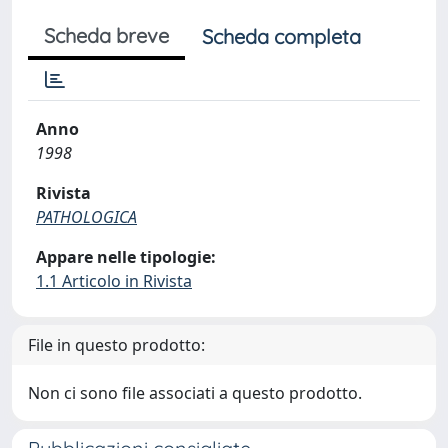
Scheda breve
Scheda completa
Anno
1998
Rivista
PATHOLOGICA
Appare nelle tipologie:
1.1 Articolo in Rivista
File in questo prodotto:
Non ci sono file associati a questo prodotto.