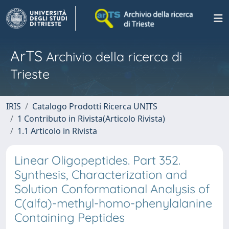
ArTS
Archivio della ricerca di
Trieste
IRIS
Catalogo Prodotti Ricerca UNITS
1 Contributo in Rivista(Articolo Rivista)
1.1 Articolo in Rivista
Linear Oligopeptides. Part 352.
Synthesis, Characterization and
Solution Conformational Analysis of
C(alfa)-methyl-homo-phenylalanine
Containing Peptides