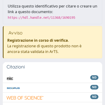
Utilizza questo identificativo per citare o creare un
link a questo documento:
https://hdl.handle.net/11368/1690195
Avviso
Registrazione in corso di verifica
.
La registrazione di questo prodotto non è
ancora stata validata in ArTS.
Citazioni
ND
ND
ND