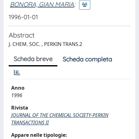
BONORA, GIAN MARIA
;
1996-01-01
Abstract
J. CHEM. SOC. , PERKIN TRANS.2
Scheda breve
Scheda completa
Anno
1996
Rivista
JOURNAL OF THE CHEMICAL SOCIETY-PERKIN
TRANSACTIONS II
Appare nelle tipologie: