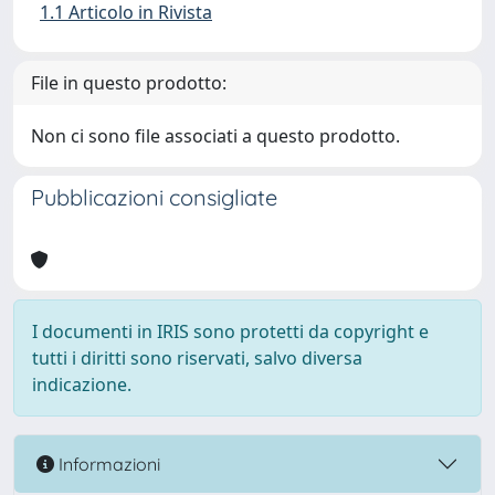
1.1 Articolo in Rivista
File in questo prodotto:
Non ci sono file associati a questo prodotto.
Pubblicazioni consigliate
I documenti in IRIS sono protetti da copyright e
tutti i diritti sono riservati, salvo diversa
indicazione.
Informazioni