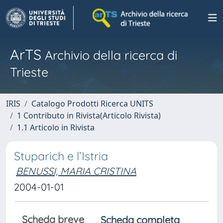
ArTS
Archivio della ricerca di
Trieste
IRIS
Catalogo Prodotti Ricerca UNITS
1 Contributo in Rivista(Articolo Rivista)
1.1 Articolo in Rivista
Stuparich e l’Istria
BENUSSI, MARIA CRISTINA
2004-01-01
Scheda breve
Scheda completa