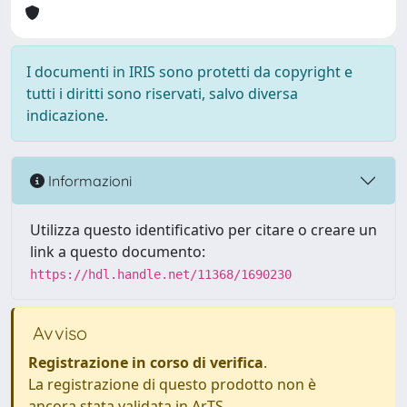
I documenti in IRIS sono protetti da copyright e
tutti i diritti sono riservati, salvo diversa
indicazione.
Informazioni
Utilizza questo identificativo per citare o creare un
link a questo documento:
https://hdl.handle.net/11368/1690230
Avviso
Registrazione in corso di verifica
.
La registrazione di questo prodotto non è
ancora stata validata in ArTS.