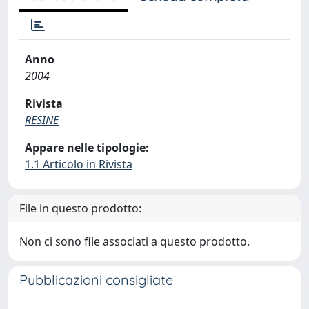
Anno
2004
Rivista
RESINE
Appare nelle tipologie:
1.1 Articolo in Rivista
File in questo prodotto:
Non ci sono file associati a questo prodotto.
Pubblicazioni consigliate