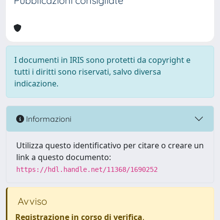
Pubblicazioni consigliate
I documenti in IRIS sono protetti da copyright e
tutti i diritti sono riservati, salvo diversa
indicazione.
Informazioni
Utilizza questo identificativo per citare o creare un
link a questo documento:
https://hdl.handle.net/11368/1690252
Avviso
Registrazione in corso di verifica
.