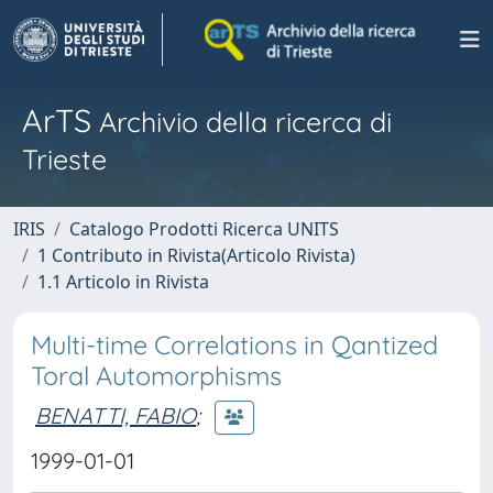
ArTS
Archivio della ricerca di
Trieste
IRIS
Catalogo Prodotti Ricerca UNITS
1 Contributo in Rivista(Articolo Rivista)
1.1 Articolo in Rivista
Multi-time Correlations in Qantized
Toral Automorphisms
BENATTI, FABIO
;
1999-01-01