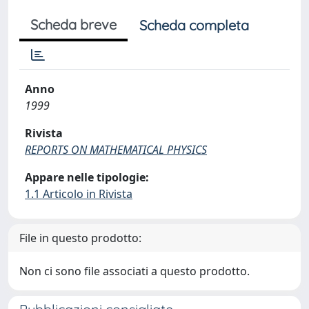
Scheda breve
Scheda completa
Anno
1999
Rivista
REPORTS ON MATHEMATICAL PHYSICS
Appare nelle tipologie:
1.1 Articolo in Rivista
File in questo prodotto:
Non ci sono file associati a questo prodotto.