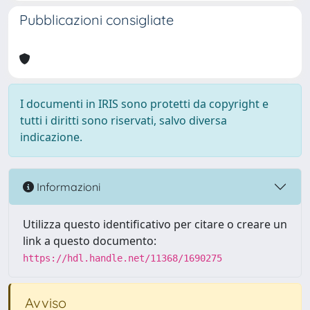
Pubblicazioni consigliate
I documenti in IRIS sono protetti da copyright e
tutti i diritti sono riservati, salvo diversa
indicazione.
Informazioni
Utilizza questo identificativo per citare o creare un
link a questo documento:
https://hdl.handle.net/11368/1690275
Avviso