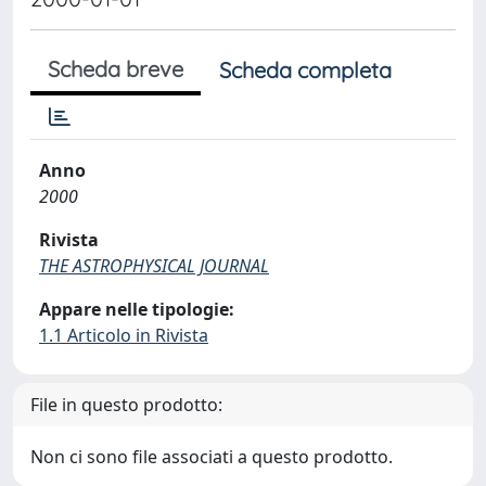
Scheda breve
Scheda completa
Anno
2000
Rivista
THE ASTROPHYSICAL JOURNAL
Appare nelle tipologie:
1.1 Articolo in Rivista
File in questo prodotto:
Non ci sono file associati a questo prodotto.