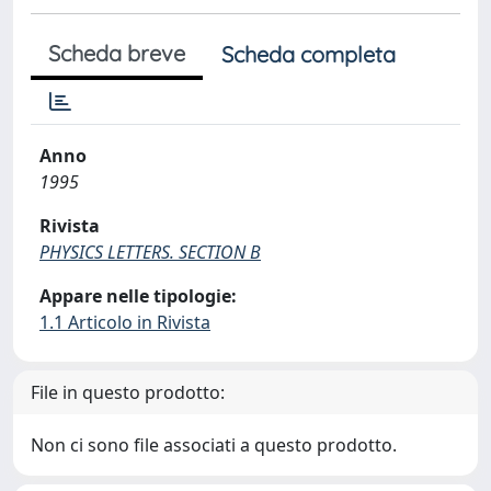
Scheda breve
Scheda completa
Anno
1995
Rivista
PHYSICS LETTERS. SECTION B
Appare nelle tipologie:
1.1 Articolo in Rivista
File in questo prodotto:
Non ci sono file associati a questo prodotto.