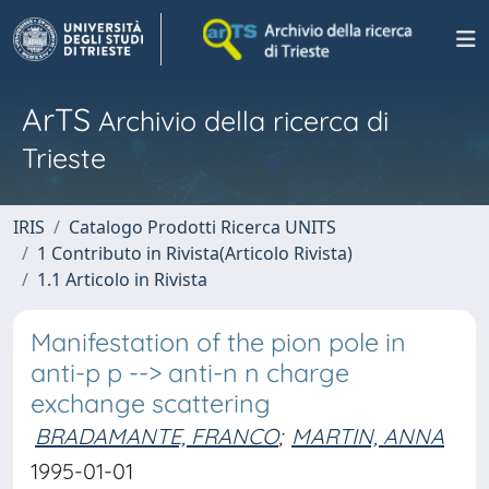
ArTS
Archivio della ricerca di
Trieste
IRIS
Catalogo Prodotti Ricerca UNITS
1 Contributo in Rivista(Articolo Rivista)
1.1 Articolo in Rivista
Manifestation of the pion pole in
anti-p p --> anti-n n charge
exchange scattering
BRADAMANTE, FRANCO
;
MARTIN, ANNA
1995-01-01