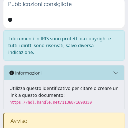
Pubblicazioni consigliate
I documenti in IRIS sono protetti da copyright e
tutti i diritti sono riservati, salvo diversa
indicazione.
Informazioni
Utilizza questo identificativo per citare o creare un
link a questo documento:
https://hdl.handle.net/11368/1690330
Avviso