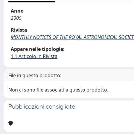
Anno
2005
Rivista
MONTHLY NOTICES OF THE ROYAL ASTRONOMICAL SOCIET
Appare nelle tipologie:
1.1 Articolo in Rivista
File in questo prodotto:
Non ci sono file associati a questo prodotto.
Pubblicazioni consigliate