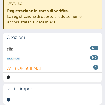
Avviso
Registrazione in corso di verifica
.
La registrazione di questo prodotto non è
ancora stata validata in ArTS.
Citazioni
ND
ND
9
social impact