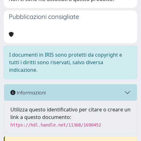
Pubblicazioni consigliate
I documenti in IRIS sono protetti da copyright e
tutti i diritti sono riservati, salvo diversa
indicazione.
Informazioni
Utilizza questo identificativo per citare o creare un
link a questo documento:
https://hdl.handle.net/11368/1690452