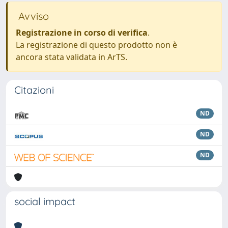
Avviso
Registrazione in corso di verifica
.
La registrazione di questo prodotto non è
ancora stata validata in ArTS.
Citazioni
ND
ND
ND
social impact