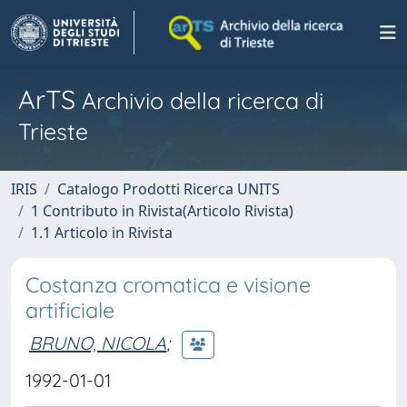
ArTS
Archivio della ricerca di
Trieste
IRIS
Catalogo Prodotti Ricerca UNITS
1 Contributo in Rivista(Articolo Rivista)
1.1 Articolo in Rivista
Costanza cromatica e visione
artificiale
BRUNO, NICOLA
;
1992-01-01