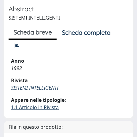
Abstract
SISTEMI INTELLIGENTI
Scheda breve
Scheda completa
Anno
1992
Rivista
SISTEMI INTELLIGENTI
Appare nelle tipologie:
1.1 Articolo in Rivista
File in questo prodotto: