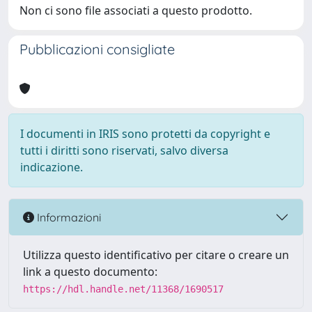
Non ci sono file associati a questo prodotto.
Pubblicazioni consigliate
I documenti in IRIS sono protetti da copyright e
tutti i diritti sono riservati, salvo diversa
indicazione.
Informazioni
Utilizza questo identificativo per citare o creare un
link a questo documento:
https://hdl.handle.net/11368/1690517