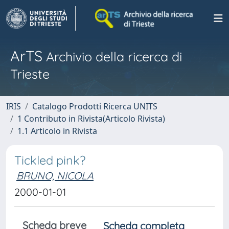
ArTS
Archivio della ricerca di
Trieste
IRIS
Catalogo Prodotti Ricerca UNITS
1 Contributo in Rivista(Articolo Rivista)
1.1 Articolo in Rivista
Tickled pink?
BRUNO, NICOLA
2000-01-01
Scheda breve
Scheda completa