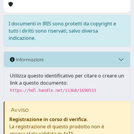
I documenti in IRIS sono protetti da copyright e
tutti i diritti sono riservati, salvo diversa
indicazione.
Informazioni
Utilizza questo identificativo per citare o creare un
link a questo documento:
https://hdl.handle.net/11368/1690533
Avviso
Registrazione in corso di verifica
.
La registrazione di questo prodotto non è
ancora stata validata in ArTS.