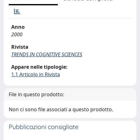
Anno
2000
Rivista
TRENDS IN COGNITIVE SCIENCES
Appare nelle tipologie:
1.1 Articolo in Rivista
File in questo prodotto:
Non ci sono file associati a questo prodotto.
Pubblicazioni consigliate