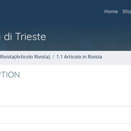
Home
Sfo
 di Trieste
Rivista(Articolo Rivista)
1.1 Articolo in Rivista
PTION