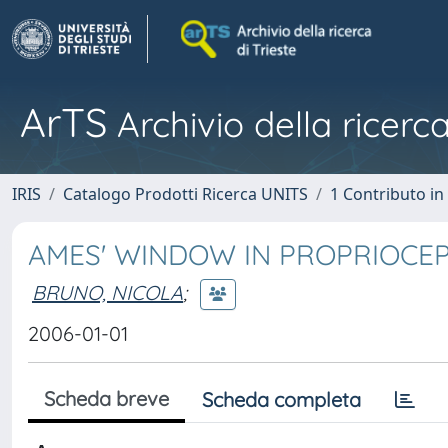
ArTS
Archivio della ricerca
IRIS
Catalogo Prodotti Ricerca UNITS
1 Contributo in 
AMES' WINDOW IN PROPRIOCE
BRUNO, NICOLA
;
2006-01-01
Scheda breve
Scheda completa