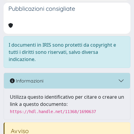
Pubblicazioni consigliate
I documenti in IRIS sono protetti da copyright e
tutti i diritti sono riservati, salvo diversa
indicazione.
Informazioni
Utilizza questo identificativo per citare o creare un
link a questo documento:
https://hdl.handle.net/11368/1690637
Avviso