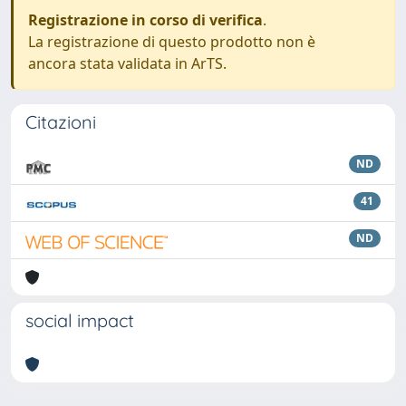
Registrazione in corso di verifica
.
La registrazione di questo prodotto non è
ancora stata validata in ArTS.
Citazioni
ND
41
ND
social impact