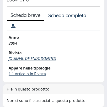
Scheda breve
Scheda completa
Anno
2004
Rivista
JOURNAL OF ENDODONTICS
Appare nelle tipologie:
1.1 Articolo in Rivista
File in questo prodotto:
Non ci sono file associati a questo prodotto.