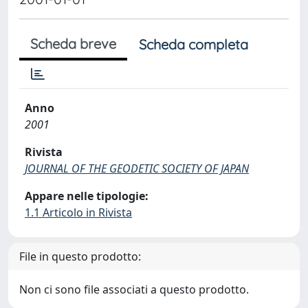
Scheda breve
Scheda completa
Anno
2001
Rivista
JOURNAL OF THE GEODETIC SOCIETY OF JAPAN
Appare nelle tipologie:
1.1 Articolo in Rivista
File in questo prodotto:
Non ci sono file associati a questo prodotto.