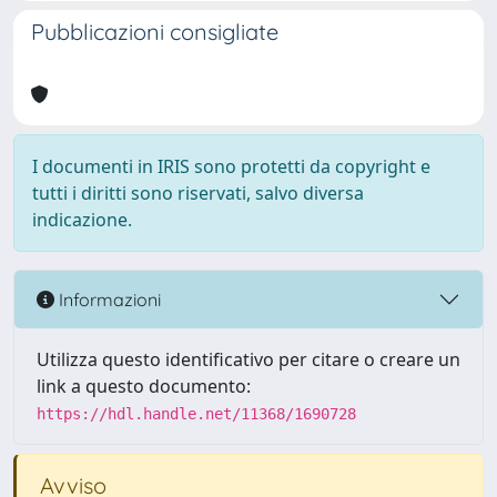
Pubblicazioni consigliate
I documenti in IRIS sono protetti da copyright e
tutti i diritti sono riservati, salvo diversa
indicazione.
Informazioni
Utilizza questo identificativo per citare o creare un
link a questo documento:
https://hdl.handle.net/11368/1690728
Avviso