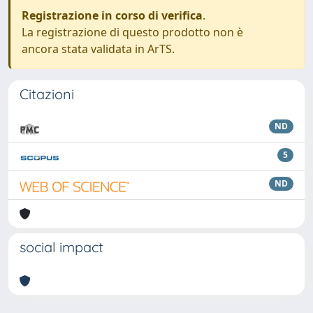
Registrazione in corso di verifica
.
La registrazione di questo prodotto non è
ancora stata validata in ArTS.
Citazioni
ND
5
ND
social impact