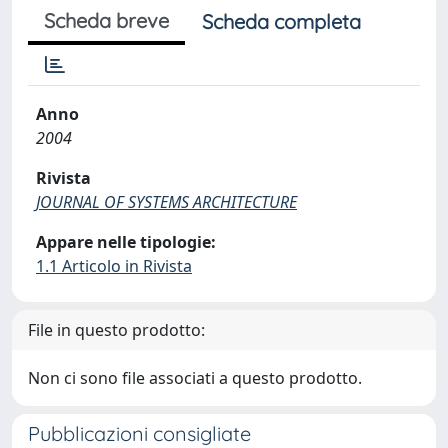
Scheda breve
Scheda completa
Anno
2004
Rivista
JOURNAL OF SYSTEMS ARCHITECTURE
Appare nelle tipologie:
1.1 Articolo in Rivista
File in questo prodotto:
Non ci sono file associati a questo prodotto.
Pubblicazioni consigliate