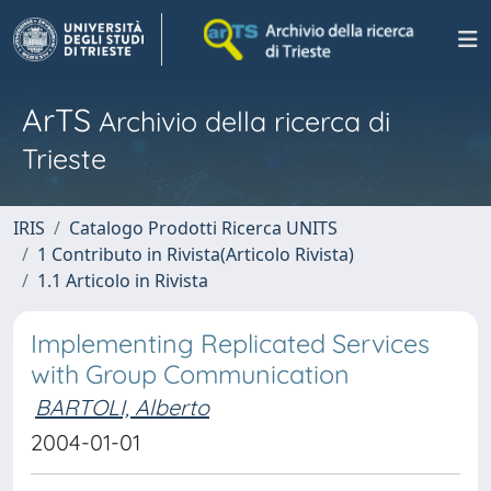
ArTS
Archivio della ricerca di
Trieste
IRIS
Catalogo Prodotti Ricerca UNITS
1 Contributo in Rivista(Articolo Rivista)
1.1 Articolo in Rivista
Implementing Replicated Services
with Group Communication
BARTOLI, Alberto
2004-01-01