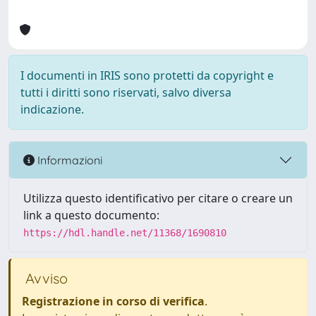
I documenti in IRIS sono protetti da copyright e
tutti i diritti sono riservati, salvo diversa
indicazione.
Informazioni
Utilizza questo identificativo per citare o creare un
link a questo documento:
https://hdl.handle.net/11368/1690810
Avviso
Registrazione in corso di verifica
.