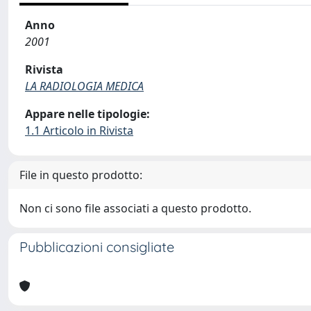
Anno
2001
Rivista
LA RADIOLOGIA MEDICA
Appare nelle tipologie:
1.1 Articolo in Rivista
File in questo prodotto:
Non ci sono file associati a questo prodotto.
Pubblicazioni consigliate