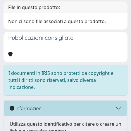
File in questo prodotto:
Non ci sono file associati a questo prodotto.
Pubblicazioni consigliate
I documenti in IRIS sono protetti da copyright e
tutti i diritti sono riservati, salvo diversa
indicazione.
Informazioni
Utilizza questo identificativo per citare o creare un