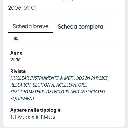
2006-01-01
Scheda breve
Scheda completa
Anno
2006
Rivista
NUCLEAR INSTRUMENTS & METHODS IN PHYSICS
RESEARCH. SECTION A, ACCELERATORS,
SPECTROMETERS, DETECTORS AND ASSOCIATED
EQUIPMENT
Appare nelle tipologie:
1.1 Articolo in Rivista