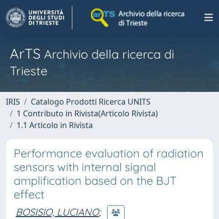
ArTS
Archivio della ricerca di
Trieste
IRIS
Catalogo Prodotti Ricerca UNITS
1 Contributo in Rivista(Articolo Rivista)
1.1 Articolo in Rivista
Performance evaluation of radiation
sensors with internal signal
amplification based on the BJT
effect
BOSISIO, LUCIANO
;