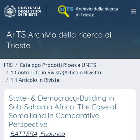
ArTS
Archivio della ricerca di
Trieste
IRIS
Catalogo Prodotti Ricerca UNITS
1 Contributo in Rivista(Articolo Rivista)
1.1 Articolo in Rivista
State- & Democracy-Building in
Sub-Saharan Africa: The Case of
Somaliland in Comparative
Perspective
BATTERA, Federico