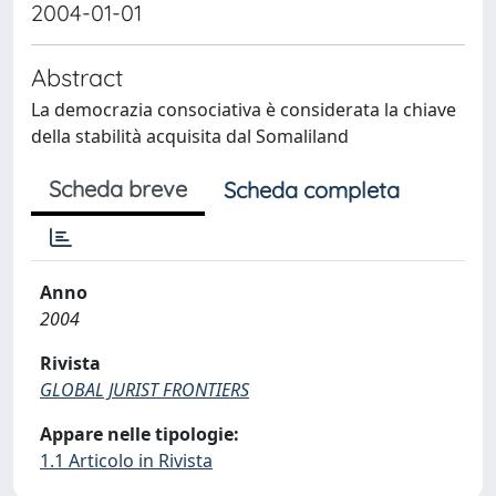
2004-01-01
Abstract
La democrazia consociativa è considerata la chiave
della stabilità acquisita dal Somaliland
Scheda breve
Scheda completa
Anno
2004
Rivista
GLOBAL JURIST FRONTIERS
Appare nelle tipologie:
1.1 Articolo in Rivista