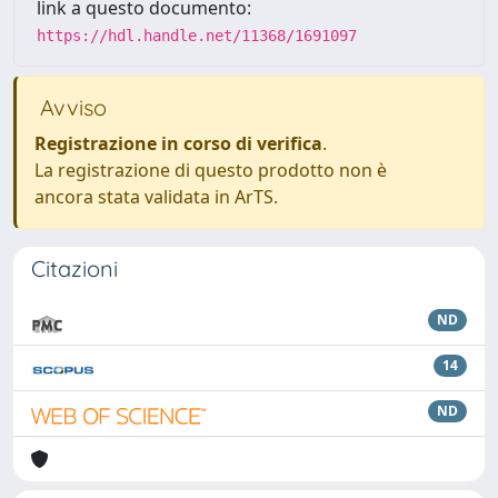
link a questo documento:
https://hdl.handle.net/11368/1691097
Avviso
Registrazione in corso di verifica
.
La registrazione di questo prodotto non è
ancora stata validata in ArTS.
Citazioni
ND
14
ND