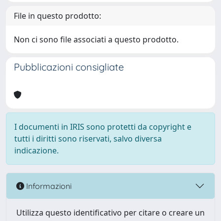
File in questo prodotto:
Non ci sono file associati a questo prodotto.
Pubblicazioni consigliate
I documenti in IRIS sono protetti da copyright e
tutti i diritti sono riservati, salvo diversa
indicazione.
Informazioni
Utilizza questo identificativo per citare o creare un