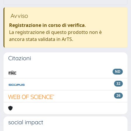
Avviso
Registrazione in corso di verifica
.
La registrazione di questo prodotto non è
ancora stata validata in ArTS.
Citazioni
ND
32
26
social impact