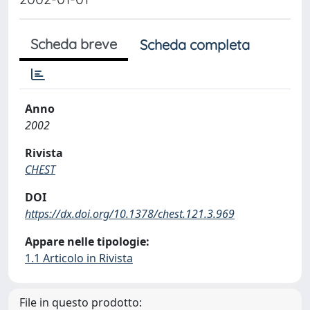
Scheda breve
Scheda completa
Anno
2002
Rivista
CHEST
DOI
https://dx.doi.org/10.1378/chest.121.3.969
Appare nelle tipologie:
1.1 Articolo in Rivista
File in questo prodotto: