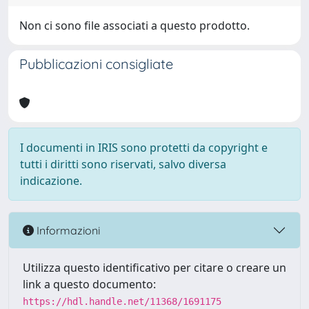
Non ci sono file associati a questo prodotto.
Pubblicazioni consigliate
I documenti in IRIS sono protetti da copyright e
tutti i diritti sono riservati, salvo diversa
indicazione.
Informazioni
Utilizza questo identificativo per citare o creare un
link a questo documento:
https://hdl.handle.net/11368/1691175