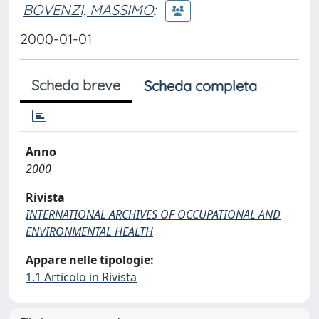
BOVENZI, MASSIMO
;
2000-01-01
Scheda breve
Scheda completa
Anno
2000
Rivista
INTERNATIONAL ARCHIVES OF OCCUPATIONAL AND
ENVIRONMENTAL HEALTH
Appare nelle tipologie:
1.1 Articolo in Rivista