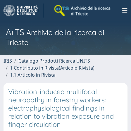
ArTS
Archivio della ricerca di
Trieste
IRIS
Catalogo Prodotti Ricerca UNITS
1 Contributo in Rivista(Articolo Rivista)
1.1 Articolo in Rivista
Vibration-induced multifocal
neuropathy in forestry workers:
electrophysiological findings in
relation to vibration exposure and
finger circulation