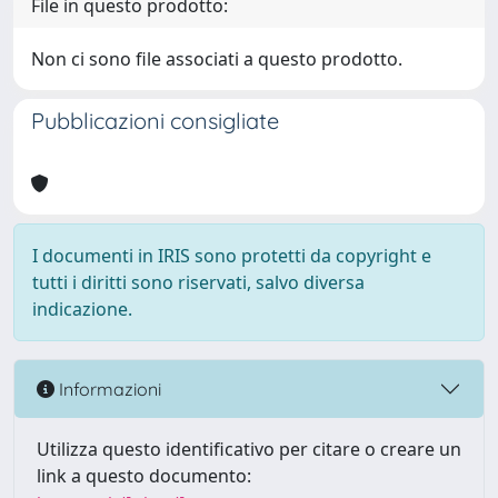
File in questo prodotto:
Non ci sono file associati a questo prodotto.
Pubblicazioni consigliate
I documenti in IRIS sono protetti da copyright e
tutti i diritti sono riservati, salvo diversa
indicazione.
Informazioni
Utilizza questo identificativo per citare o creare un
link a questo documento: