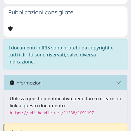
Pubblicazioni consigliate
I documenti in IRIS sono protetti da copyright e
tutti i diritti sono riservati, salvo diversa
indicazione.
Informazioni
Utilizza questo identificativo per citare o creare un
link a questo documento:
https://hdl.handle.net/11368/1691197