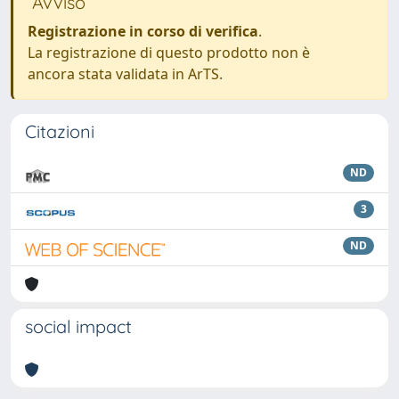
Avviso
Registrazione in corso di verifica
.
La registrazione di questo prodotto non è
ancora stata validata in ArTS.
Citazioni
ND
3
ND
social impact