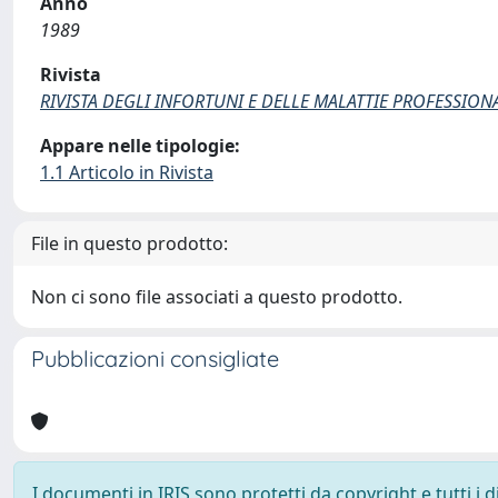
Anno
1989
Rivista
RIVISTA DEGLI INFORTUNI E DELLE MALATTIE PROFESSION
Appare nelle tipologie:
1.1 Articolo in Rivista
File in questo prodotto:
Non ci sono file associati a questo prodotto.
Pubblicazioni consigliate
I documenti in IRIS sono protetti da copyright e tutti i di