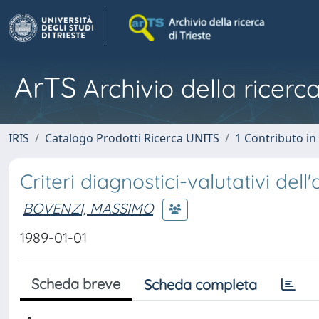
ArTS
Archivio della ricerca
IRIS
Catalogo Prodotti Ricerca UNITS
1 Contributo in 
Criteri diagnostici-valutativi de
BOVENZI, MASSIMO
1989-01-01
Scheda breve
Scheda completa