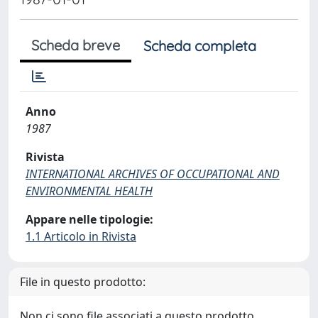
Scheda breve
Scheda completa
Anno
1987
Rivista
INTERNATIONAL ARCHIVES OF OCCUPATIONAL AND
ENVIRONMENTAL HEALTH
Appare nelle tipologie:
1.1 Articolo in Rivista
File in questo prodotto:
Non ci sono file associati a questo prodotto.