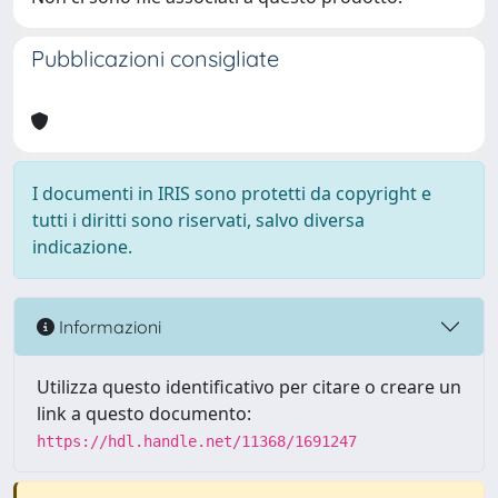
Pubblicazioni consigliate
I documenti in IRIS sono protetti da copyright e
tutti i diritti sono riservati, salvo diversa
indicazione.
Informazioni
Utilizza questo identificativo per citare o creare un
link a questo documento:
https://hdl.handle.net/11368/1691247