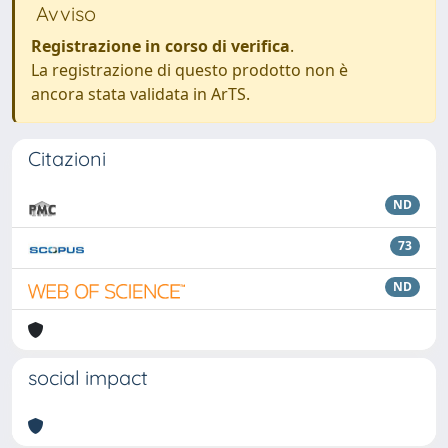
Avviso
Registrazione in corso di verifica
.
La registrazione di questo prodotto non è
ancora stata validata in ArTS.
Citazioni
ND
73
ND
social impact