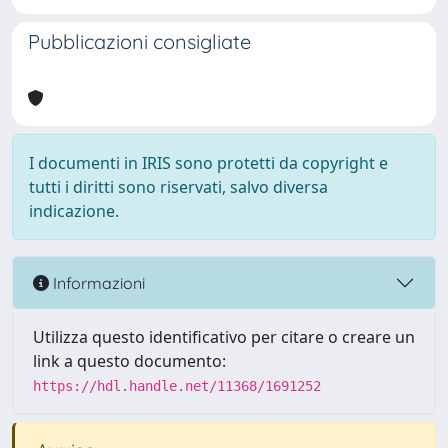
Pubblicazioni consigliate
I documenti in IRIS sono protetti da copyright e
tutti i diritti sono riservati, salvo diversa
indicazione.
Informazioni
Utilizza questo identificativo per citare o creare un
link a questo documento:
https://hdl.handle.net/11368/1691252