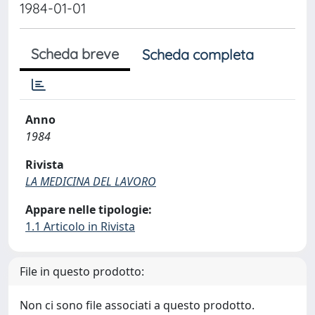
1984-01-01
Scheda breve
Scheda completa
Anno
1984
Rivista
LA MEDICINA DEL LAVORO
Appare nelle tipologie:
1.1 Articolo in Rivista
File in questo prodotto:
Non ci sono file associati a questo prodotto.