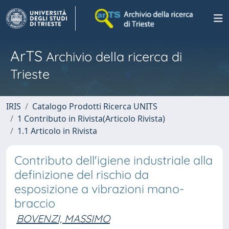
ArTS
Archivio della ricerca di
Trieste
IRIS
Catalogo Prodotti Ricerca UNITS
1 Contributo in Rivista(Articolo Rivista)
1.1 Articolo in Rivista
Contributo dell'igiene industriale alla
definizione del rischio da
esposizione a vibrazioni mano-
braccio
BOVENZI, MASSIMO