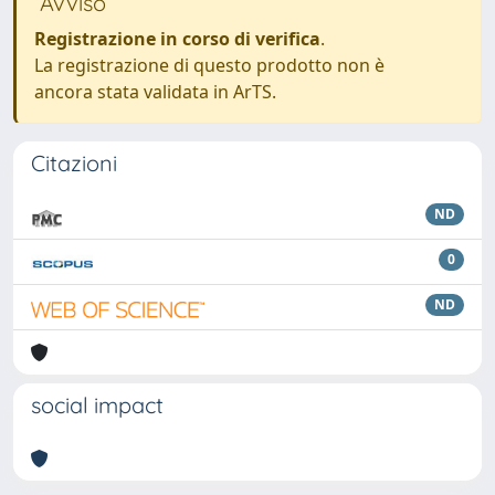
Avviso
Registrazione in corso di verifica
.
La registrazione di questo prodotto non è
ancora stata validata in ArTS.
Citazioni
ND
0
ND
social impact