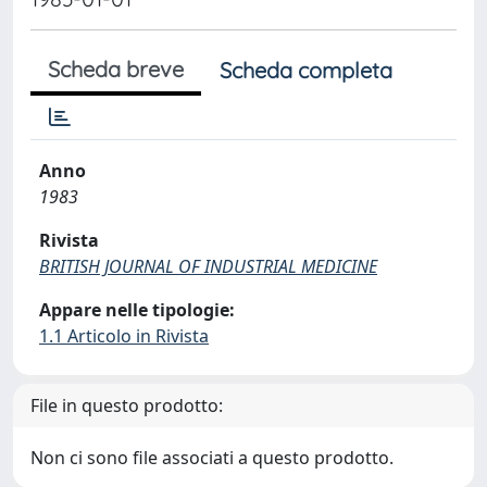
Scheda breve
Scheda completa
Anno
1983
Rivista
BRITISH JOURNAL OF INDUSTRIAL MEDICINE
Appare nelle tipologie:
1.1 Articolo in Rivista
File in questo prodotto:
Non ci sono file associati a questo prodotto.