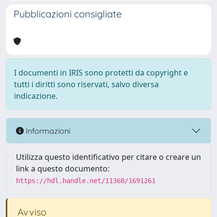
Pubblicazioni consigliate
I documenti in IRIS sono protetti da copyright e
tutti i diritti sono riservati, salvo diversa
indicazione.
Informazioni
Utilizza questo identificativo per citare o creare un
link a questo documento:
https://hdl.handle.net/11368/1691261
Avviso