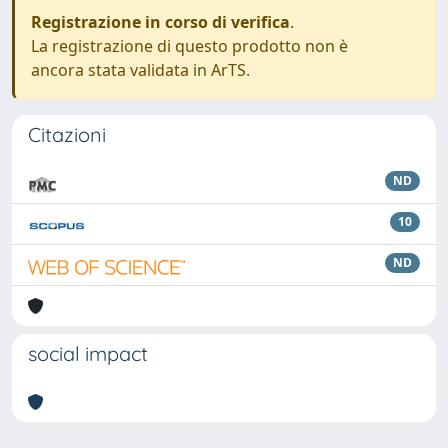
Registrazione in corso di verifica
.
La registrazione di questo prodotto non è
ancora stata validata in ArTS.
Citazioni
ND
10
ND
social impact