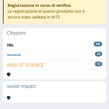
Registrazione in corso di verifica
.
La registrazione di questo prodotto non è
ancora stata validata in ArTS.
Citazioni
ND
16
12
social impact