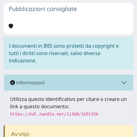
Pubblicazioni consigliate
I documenti in IRIS sono protetti da copyright e
tutti i diritti sono riservati, salvo diversa
indicazione.
Informazioni
Utilizza questo identificativo per citare o creare un
link a questo documento:
https://hdl.handle.net/11368/1691356
Avviso