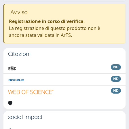
Avviso
Registrazione in corso di verifica
.
La registrazione di questo prodotto non è
ancora stata validata in ArTS.
Citazioni
ND
ND
ND
social impact