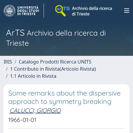
ArTS
Archivio della ricerca di
Trieste
IRIS
Catalogo Prodotti Ricerca UNITS
1 Contributo in Rivista(Articolo Rivista)
1.1 Articolo in Rivista
Some remarks about the dispersive
approach to symmetry breaking
CALUCCI, GIORGIO
1966-01-01