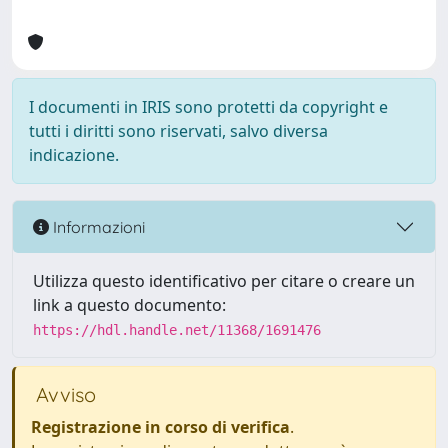
I documenti in IRIS sono protetti da copyright e
tutti i diritti sono riservati, salvo diversa
indicazione.
Informazioni
Utilizza questo identificativo per citare o creare un
link a questo documento:
https://hdl.handle.net/11368/1691476
Avviso
Registrazione in corso di verifica
.