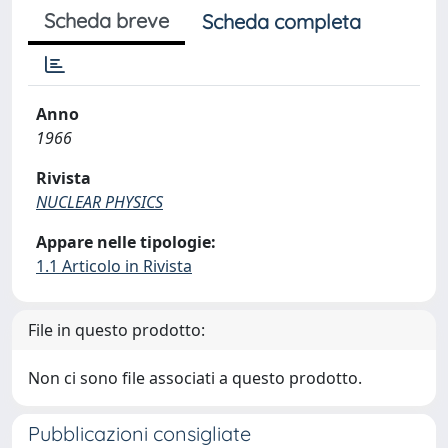
Scheda breve
Scheda completa
Anno
1966
Rivista
NUCLEAR PHYSICS
Appare nelle tipologie:
1.1 Articolo in Rivista
File in questo prodotto:
Non ci sono file associati a questo prodotto.
Pubblicazioni consigliate