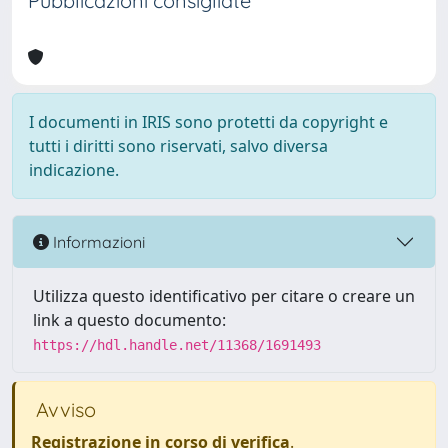
Pubblicazioni consigliate
I documenti in IRIS sono protetti da copyright e
tutti i diritti sono riservati, salvo diversa
indicazione.
Informazioni
Utilizza questo identificativo per citare o creare un
link a questo documento:
https://hdl.handle.net/11368/1691493
Avviso
Registrazione in corso di verifica
.