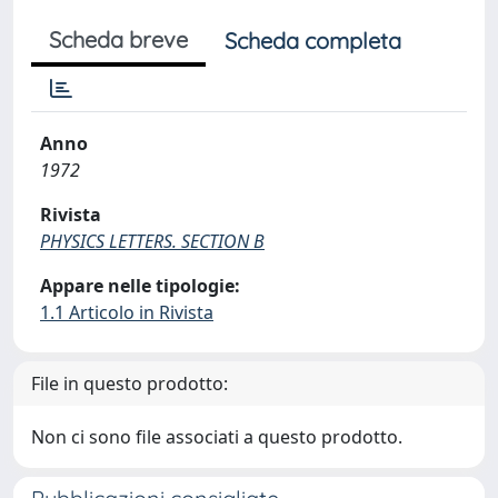
Scheda breve
Scheda completa
Anno
1972
Rivista
PHYSICS LETTERS. SECTION B
Appare nelle tipologie:
1.1 Articolo in Rivista
File in questo prodotto:
Non ci sono file associati a questo prodotto.