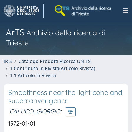
ArTS
Archivio della ricerca di
Trieste
IRIS
Catalogo Prodotti Ricerca UNITS
1 Contributo in Rivista(Articolo Rivista)
1.1 Articolo in Rivista
Smoothness near the light cone and
superconvengence
CALUCCI, GIORGIO
;
1972-01-01