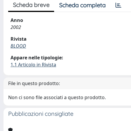
Scheda breve
Scheda completa
Anno
2002
Rivista
BLOOD
Appare nelle tipologie:
1.1 Articolo in Rivista
File in questo prodotto:
Non ci sono file associati a questo prodotto.
Pubblicazioni consigliate