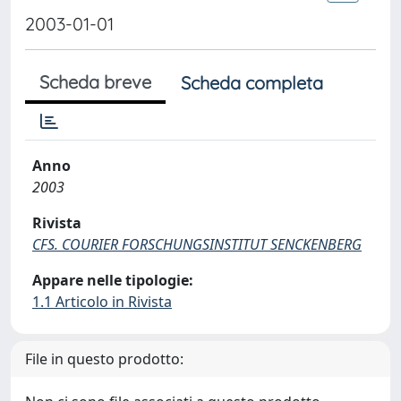
2003-01-01
Scheda breve
Scheda completa
Anno
2003
Rivista
CFS. COURIER FORSCHUNGSINSTITUT SENCKENBERG
Appare nelle tipologie:
1.1 Articolo in Rivista
File in questo prodotto: