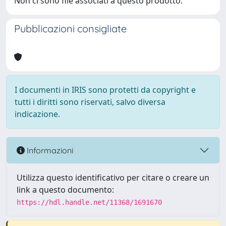
Non ci sono file associati a questo prodotto.
Pubblicazioni consigliate
I documenti in IRIS sono protetti da copyright e
tutti i diritti sono riservati, salvo diversa
indicazione.
Informazioni
Utilizza questo identificativo per citare o creare un
link a questo documento:
https://hdl.handle.net/11368/1691670