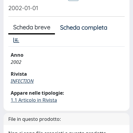
2002-01-01
Scheda breve
Scheda completa
Anno
2002
Rivista
INFECTION
Appare nelle tipologie:
1.1 Articolo in Rivista
File in questo prodotto: