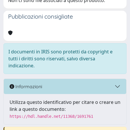
Non ci sono file associati a questo prodotto.
Pubblicazioni consigliate
I documenti in IRIS sono protetti da copyright e
tutti i diritti sono riservati, salvo diversa
indicazione.
Informazioni
Utilizza questo identificativo per citare o creare un
link a questo documento:
https://hdl.handle.net/11368/1691761