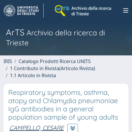
ArTS
Archivio della ricerca di
Trieste
IRIS
Catalogo Prodotti Ricerca UNITS
1 Contributo in Rivista(Articolo Rivista)
1.1 Articolo in Rivista
Respiratory symptoms, asthma,
atopy and Chlamydia pneumoniae
IgG antibodies in a general
population sample of young adults
CAMPELLO, CESARE