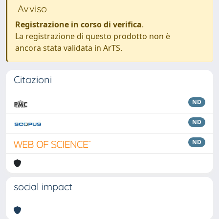
Avviso
Registrazione in corso di verifica
.
La registrazione di questo prodotto non è
ancora stata validata in ArTS.
Citazioni
ND
ND
ND
social impact