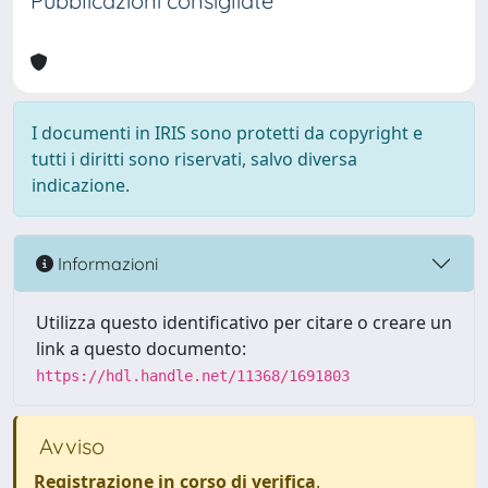
Pubblicazioni consigliate
I documenti in IRIS sono protetti da copyright e
tutti i diritti sono riservati, salvo diversa
indicazione.
Informazioni
Utilizza questo identificativo per citare o creare un
link a questo documento:
https://hdl.handle.net/11368/1691803
Avviso
Registrazione in corso di verifica
.