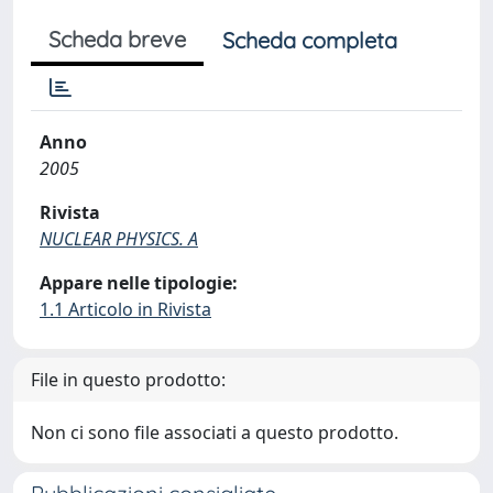
Scheda breve
Scheda completa
Anno
2005
Rivista
NUCLEAR PHYSICS. A
Appare nelle tipologie:
1.1 Articolo in Rivista
File in questo prodotto:
Non ci sono file associati a questo prodotto.