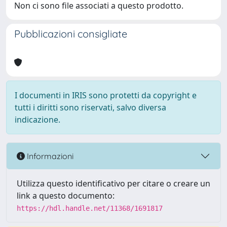
Non ci sono file associati a questo prodotto.
Pubblicazioni consigliate
I documenti in IRIS sono protetti da copyright e
tutti i diritti sono riservati, salvo diversa
indicazione.
Informazioni
Utilizza questo identificativo per citare o creare un
link a questo documento:
https://hdl.handle.net/11368/1691817