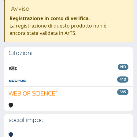
Avviso
Registrazione in corso di verifica
.
La registrazione di questo prodotto non è
ancora stata validata in ArTS.
Citazioni
ND
413
385
social impact