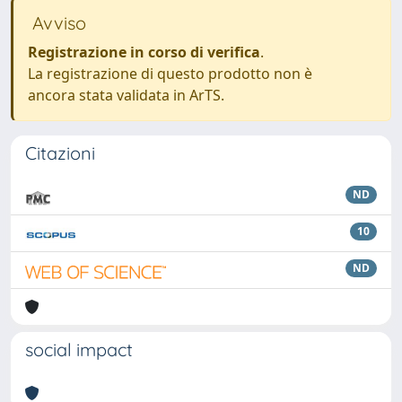
Avviso
Registrazione in corso di verifica
.
La registrazione di questo prodotto non è
ancora stata validata in ArTS.
Citazioni
ND
10
ND
social impact