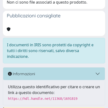
Non ci sono file associati a questo prodotto.
Pubblicazioni consigliate
I documenti in IRIS sono protetti da copyright e
tutti i diritti sono riservati, salvo diversa
indicazione.
Informazioni
Utilizza questo identificativo per citare o creare un
link a questo documento:
https://hdl.handle.net/11368/1691819