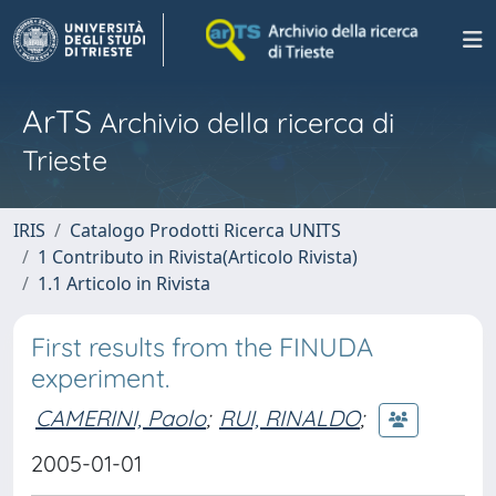
ArTS
Archivio della ricerca di
Trieste
IRIS
Catalogo Prodotti Ricerca UNITS
1 Contributo in Rivista(Articolo Rivista)
1.1 Articolo in Rivista
First results from the FINUDA
experiment.
CAMERINI, Paolo
;
RUI, RINALDO
;
2005-01-01