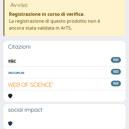
Avviso
Registrazione in corso di verifica
.
La registrazione di questo prodotto non è
ancora stata validata in ArTS.
Citazioni
ND
ND
ND
social impact