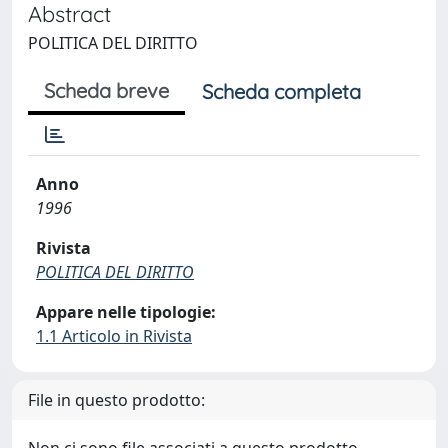
Abstract
POLITICA DEL DIRITTO
Scheda breve
Scheda completa
Anno
1996
Rivista
POLITICA DEL DIRITTO
Appare nelle tipologie:
1.1 Articolo in Rivista
File in questo prodotto: