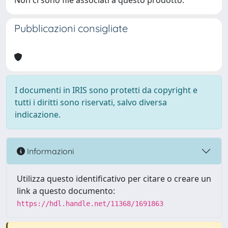
Non ci sono file associati a questo prodotto.
Pubblicazioni consigliate
I documenti in IRIS sono protetti da copyright e
tutti i diritti sono riservati, salvo diversa
indicazione.
Informazioni
Utilizza questo identificativo per citare o creare un
link a questo documento:
https://hdl.handle.net/11368/1691863