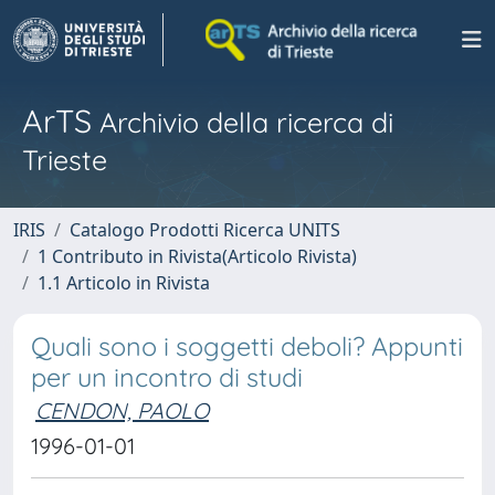
ArTS
Archivio della ricerca di
Trieste
IRIS
Catalogo Prodotti Ricerca UNITS
1 Contributo in Rivista(Articolo Rivista)
1.1 Articolo in Rivista
Quali sono i soggetti deboli? Appunti
per un incontro di studi
CENDON, PAOLO
1996-01-01