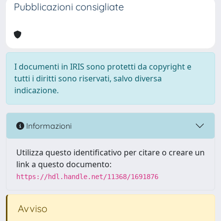
Pubblicazioni consigliate
I documenti in IRIS sono protetti da copyright e
tutti i diritti sono riservati, salvo diversa
indicazione.
Informazioni
Utilizza questo identificativo per citare o creare un
link a questo documento:
https://hdl.handle.net/11368/1691876
Avviso