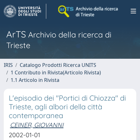
ArTS
Archivio della ricerca di
Trieste
IRIS
Catalogo Prodotti Ricerca UNITS
1 Contributo in Rivista(Articolo Rivista)
1.1 Articolo in Rivista
L'episodio dei "Portici di Chiozza" di
Trieste, agli albori della città
contemporanea
CEINER, GIOVANNI
2002-01-01