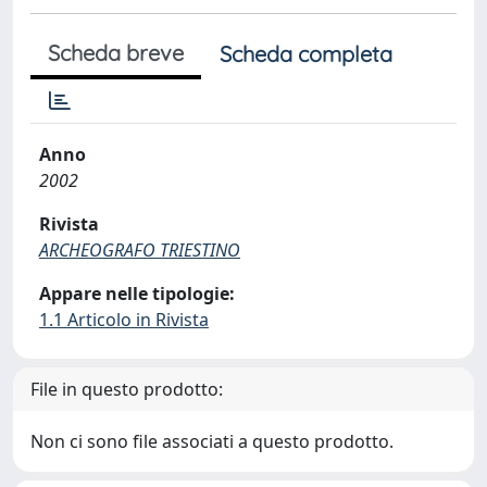
Scheda breve
Scheda completa
Anno
2002
Rivista
ARCHEOGRAFO TRIESTINO
Appare nelle tipologie:
1.1 Articolo in Rivista
File in questo prodotto:
Non ci sono file associati a questo prodotto.