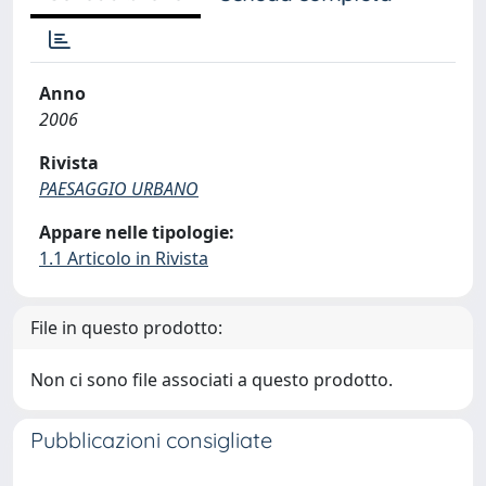
Anno
2006
Rivista
PAESAGGIO URBANO
Appare nelle tipologie:
1.1 Articolo in Rivista
File in questo prodotto:
Non ci sono file associati a questo prodotto.
Pubblicazioni consigliate