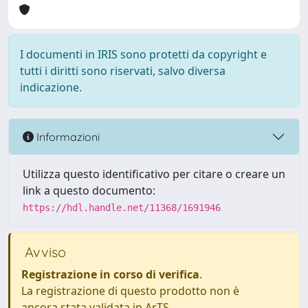
I documenti in IRIS sono protetti da copyright e
tutti i diritti sono riservati, salvo diversa
indicazione.
Informazioni
Utilizza questo identificativo per citare o creare un
link a questo documento:
https://hdl.handle.net/11368/1691946
Avviso
Registrazione in corso di verifica
.
La registrazione di questo prodotto non è
ancora stata validata in ArTS.