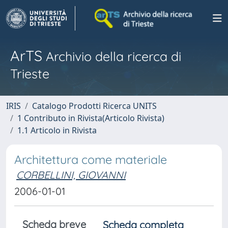
ArTS
Archivio della ricerca di
Trieste
IRIS
Catalogo Prodotti Ricerca UNITS
1 Contributo in Rivista(Articolo Rivista)
1.1 Articolo in Rivista
Architettura come materiale
CORBELLINI, GIOVANNI
2006-01-01
Scheda breve
Scheda completa