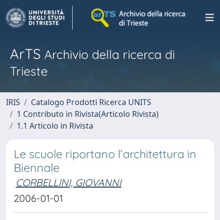
ArTS
Archivio della ricerca di
Trieste
IRIS
Catalogo Prodotti Ricerca UNITS
1 Contributo in Rivista(Articolo Rivista)
1.1 Articolo in Rivista
Le scuole riportano l’architettura in
Biennale
CORBELLINI, GIOVANNI
2006-01-01