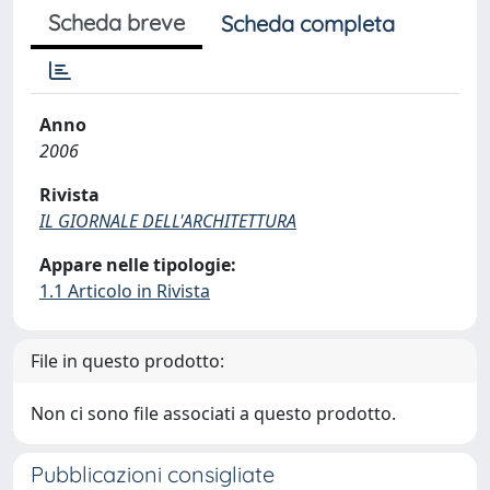
Scheda breve
Scheda completa
Anno
2006
Rivista
IL GIORNALE DELL'ARCHITETTURA
Appare nelle tipologie:
1.1 Articolo in Rivista
File in questo prodotto:
Non ci sono file associati a questo prodotto.
Pubblicazioni consigliate