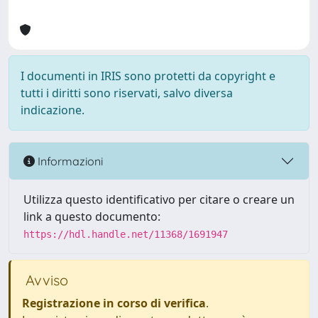
I documenti in IRIS sono protetti da copyright e
tutti i diritti sono riservati, salvo diversa
indicazione.
Informazioni
Utilizza questo identificativo per citare o creare un
link a questo documento:
https://hdl.handle.net/11368/1691947
Avviso
Registrazione in corso di verifica
.