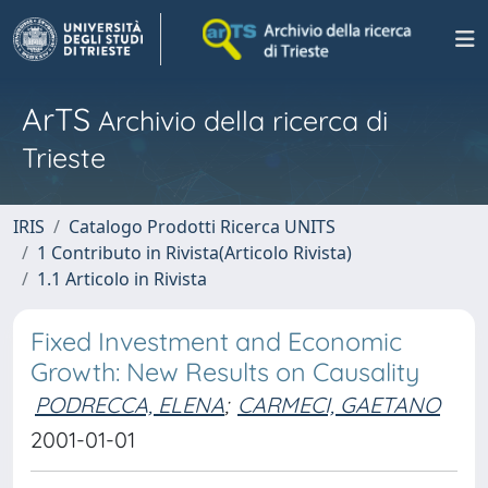
ArTS
Archivio della ricerca di
Trieste
IRIS
Catalogo Prodotti Ricerca UNITS
1 Contributo in Rivista(Articolo Rivista)
1.1 Articolo in Rivista
Fixed Investment and Economic
Growth: New Results on Causality
PODRECCA, ELENA
;
CARMECI, GAETANO
2001-01-01