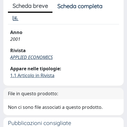
Scheda breve
Scheda completa
Anno
2001
Rivista
APPLIED ECONOMICS
Appare nelle tipologie:
1.1 Articolo in Rivista
File in questo prodotto:
Non ci sono file associati a questo prodotto.
Pubblicazioni consigliate