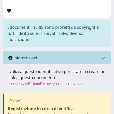
I documenti in IRIS sono protetti da copyright e
tutti i diritti sono riservati, salvo diversa
indicazione.
Informazioni
Utilizza questo identificativo per citare o creare un
link a questo documento:
https://hdl.handle.net/11368/1692036
Avviso
Registrazione in corso di verifica
.