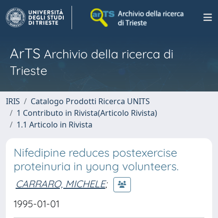
ArTS
Archivio della ricerca di
Trieste
IRIS
Catalogo Prodotti Ricerca UNITS
1 Contributo in Rivista(Articolo Rivista)
1.1 Articolo in Rivista
Nifedipine reduces postexercise
proteinuria in young volunteers.
CARRARO, MICHELE
;
1995-01-01