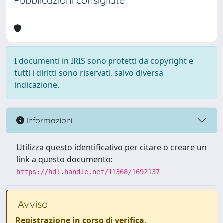
Pubblicazioni consigliate
I documenti in IRIS sono protetti da copyright e
tutti i diritti sono riservati, salvo diversa
indicazione.
Informazioni
Utilizza questo identificativo per citare o creare un
link a questo documento:
https://hdl.handle.net/11368/1692137
Avviso
Registrazione in corso di verifica
.