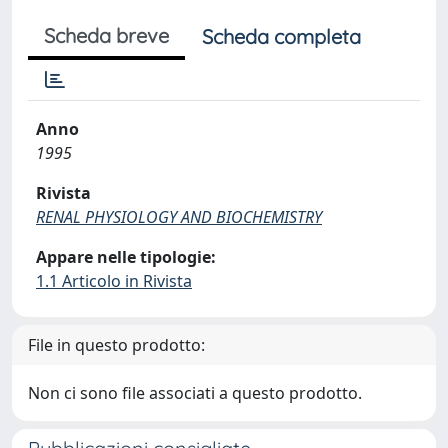
Scheda breve
Scheda completa
Anno
1995
Rivista
RENAL PHYSIOLOGY AND BIOCHEMISTRY
Appare nelle tipologie:
1.1 Articolo in Rivista
File in questo prodotto:
Non ci sono file associati a questo prodotto.