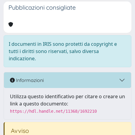
Pubblicazioni consigliate
I documenti in IRIS sono protetti da copyright e
tutti i diritti sono riservati, salvo diversa
indicazione.
Informazioni
Utilizza questo identificativo per citare o creare un
link a questo documento:
https://hdl.handle.net/11368/1692210
Avviso