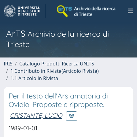
ArTS
Archivio della ricerca di
Trieste
IRIS
Catalogo Prodotti Ricerca UNITS
1 Contributo in Rivista(Articolo Rivista)
1.1 Articolo in Rivista
Per il testo dell'Ars amatoria di
Ovidio. Proposte e riproposte.
CRISTANTE, LUCIO
1989-01-01