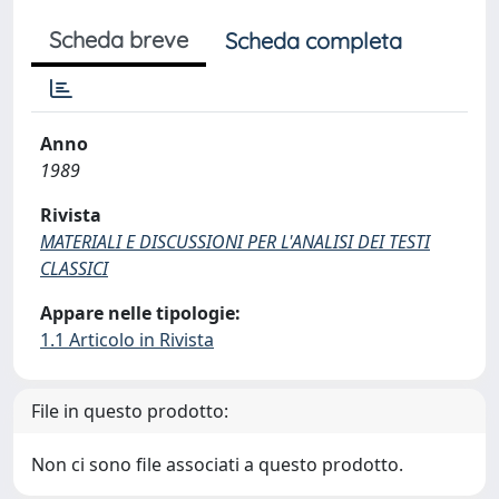
Scheda breve
Scheda completa
Anno
1989
Rivista
MATERIALI E DISCUSSIONI PER L'ANALISI DEI TESTI
CLASSICI
Appare nelle tipologie:
1.1 Articolo in Rivista
File in questo prodotto:
Non ci sono file associati a questo prodotto.